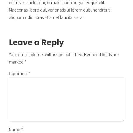
enim velit luctus dui, in malesuada augue ex quis elit.
Maecenas libero dui, venenatis ut lorem quis, hendrerit
aliquam odio. Cras sit amet faucibus erat.
Leave a Reply
Your email address will not be published. Required fields are
marked *
Comment
*
Name *