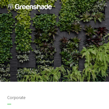
Corporate