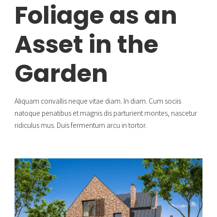
Foliage as an
Asset in the
Garden
Aliquam convallis neque vitae diam. In diam. Cum sociis
natoque penatibus et magnis dis parturient montes, nascetur
ridiculus mus. Duis fermentum arcu in tortor.