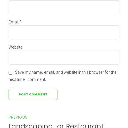
Email *
Website
Save my name, email, and website in this browser for the
next time I comment.
POST COMMENT
PREVIOUS
Landscaping for Restaurant