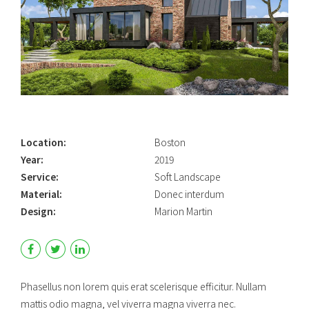
Location:
Boston
Year:
2019
Service:
Soft Landscape
Material:
Donec interdum
Design:
Marion Martin
Phasellus non lorem quis erat scelerisque efficitur. Nullam
mattis odio magna, vel viverra magna viverra nec.