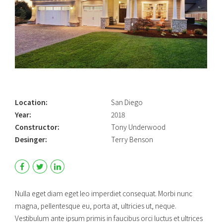
Location:
San Diego
Year:
2018
Constructor:
Tony Underwood
Desinger:
Terry Benson
Nulla eget diam eget leo imperdiet consequat. Morbi nunc
magna, pellentesque eu, porta at, ultricies ut, neque.
Vestibulum ante ipsum primis in faucibus orci luctus et ultrices