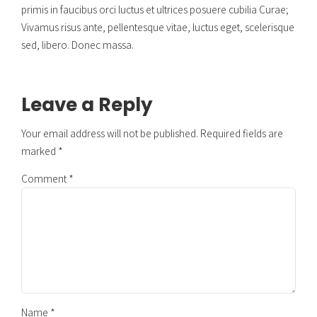
primis in faucibus orci luctus et ultrices posuere cubilia Curae;
Vivamus risus ante, pellentesque vitae, luctus eget, scelerisque
sed, libero. Donec massa.
Leave a Reply
Your email address will not be published. Required fields are
marked *
Comment
*
Name *