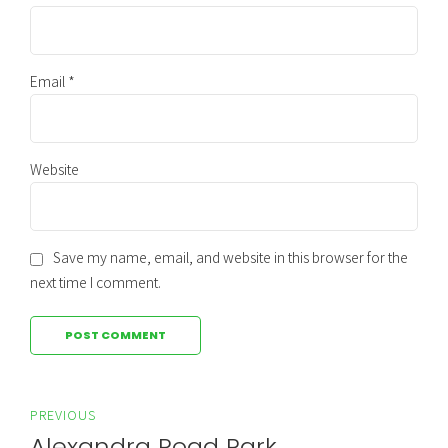
Email *
Website
Save my name, email, and website in this browser for the
next time I comment.
POST COMMENT
PREVIOUS
Alexandra Road Park