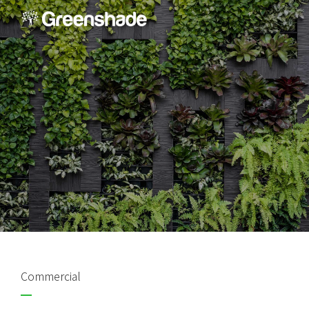
Commercial